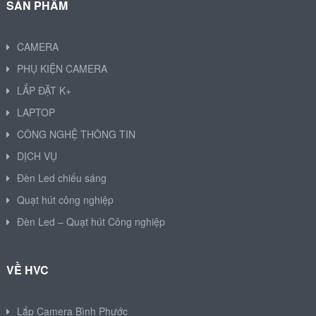
SẢN PHẨM
CAMERA
PHỤ KIỆN CAMERA
LẮP ĐẶT K+
LAPTOP
CÔNG NGHỆ THÔNG TIN
DỊCH VỤ
Đèn Led chiếu sáng
Quạt hút công nghiệp
Đèn Led – Quạt hút Công nghiệp
VỀ HVC
Lắp Camera Bình Phước