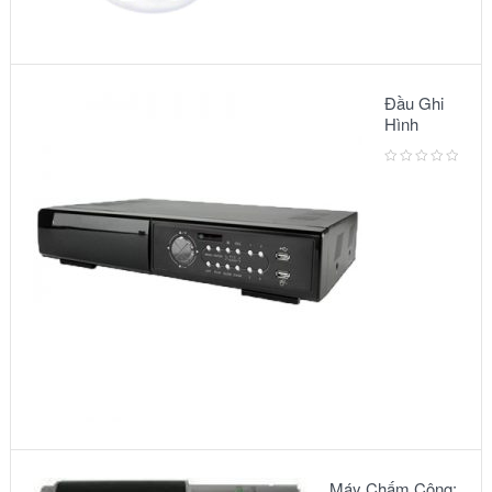
Đầu Ghi
Hình
Camera:
MODEL
AVC791A
Máy Chấm Công: