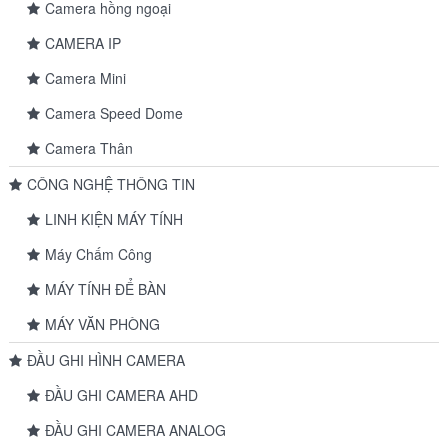
Camera hồng ngoại
CAMERA IP
Camera Mini
Camera Speed Dome
Camera Thân
CÔNG NGHỆ THÔNG TIN
LINH KIỆN MÁY TÍNH
Máy Chấm Công
MÁY TÍNH ĐỂ BÀN
MÁY VĂN PHÒNG
ĐẦU GHI HÌNH CAMERA
ĐẦU GHI CAMERA AHD
ĐẦU GHI CAMERA ANALOG