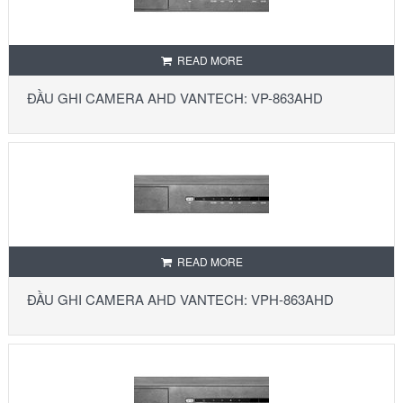
READ MORE
ĐẦU GHI CAMERA AHD VANTECH: VP-863AHD
READ MORE
ĐẦU GHI CAMERA AHD VANTECH: VPH-863AHD