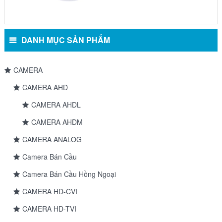
DANH MỤC SẢN PHẨM
CAMERA
CAMERA AHD
CAMERA AHDL
CAMERA AHDM
CAMERA ANALOG
Camera Bán Cầu
Camera Bán Cầu Hồng Ngoại
CAMERA HD-CVI
CAMERA HD-TVI