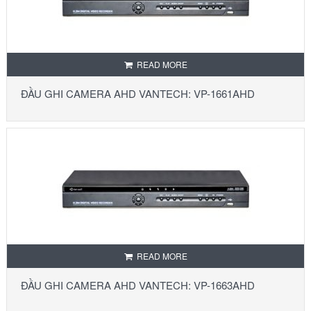
READ MORE
ĐẦU GHI CAMERA AHD VANTECH: VP-1661AHD
READ MORE
ĐẦU GHI CAMERA AHD VANTECH: VP-1663AHD