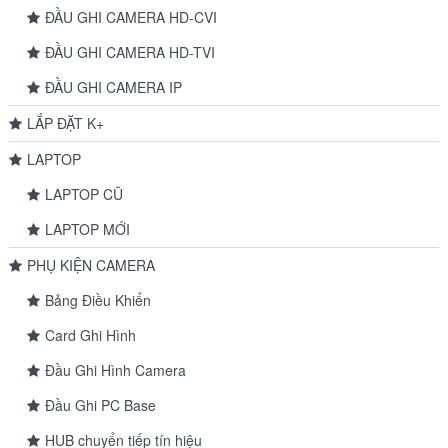
ĐẦU GHI CAMERA HD-CVI
ĐẦU GHI CAMERA HD-TVI
ĐẦU GHI CAMERA IP
LẮP ĐẶT K+
LAPTOP
LAPTOP CŨ
LAPTOP MỚI
PHỤ KIỆN CAMERA
Bảng Điều Khiển
Card Ghi Hình
Đầu Ghi Hình Camera
Đầu Ghi PC Base
HUB chuyển tiếp tín hiệu