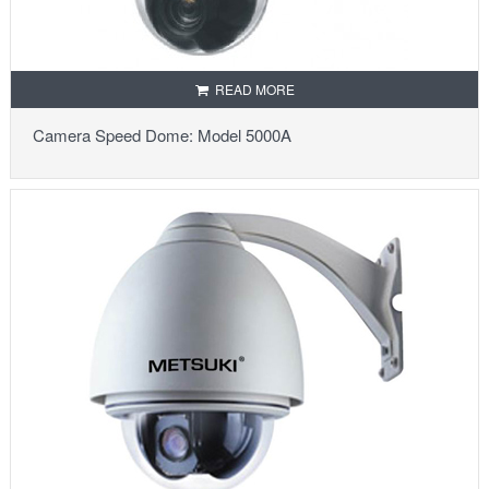
READ MORE
Camera Speed Dome: Model 5000A