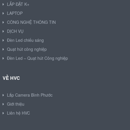
LẮP ĐẶT K+
LAPTOP
CÔNG NGHỆ THÔNG TIN
DỊCH VỤ
Đèn Led chiếu sáng
Quạt hút công nghiệp
Đèn Led – Quạt hút Công nghiệp
VỀ HVC
Lắp Camera Bình Phước
Giới thiệu
Liên hệ HVC