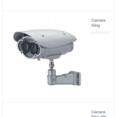
Camera
hồng
ngoại:
Model –
6002IR
Camera
Mini: MS-