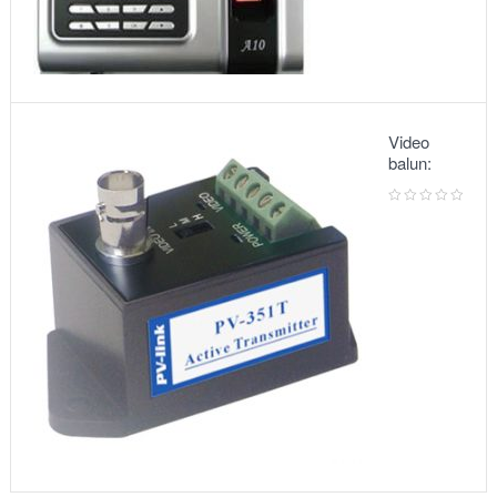
Video
balun:
METSUKI
MS-351T