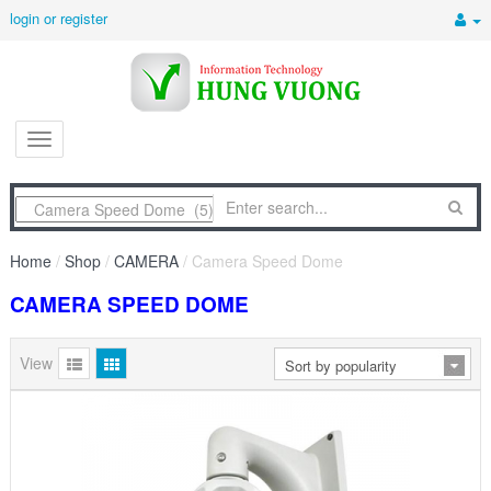
login or register
Home
/
Shop
/
CAMERA
/ Camera Speed Dome
CAMERA SPEED DOME
View