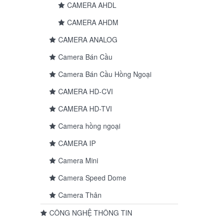
CAMERA AHDL
CAMERA AHDM
CAMERA ANALOG
Camera Bán Cầu
Camera Bán Cầu Hồng Ngoại
CAMERA HD-CVI
CAMERA HD-TVI
Camera hồng ngoại
CAMERA IP
Camera Mini
Camera Speed Dome
Camera Thân
CÔNG NGHỆ THÔNG TIN