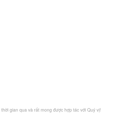
thời gian qua và rất mong được hợp tác với Quý vị!