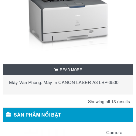
READ MORE
Máy Văn Phòng: Máy In CANON LASER A3 LBP-3500
Showing all 13 results
SẢN PHẨM NỔI BẬT
Camera