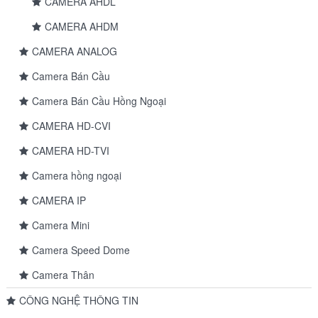
CAMERA AHDL
CAMERA AHDM
CAMERA ANALOG
Camera Bán Cầu
Camera Bán Cầu Hồng Ngoại
CAMERA HD-CVI
CAMERA HD-TVI
Camera hồng ngoại
CAMERA IP
Camera Mini
Camera Speed Dome
Camera Thân
CÔNG NGHỆ THÔNG TIN