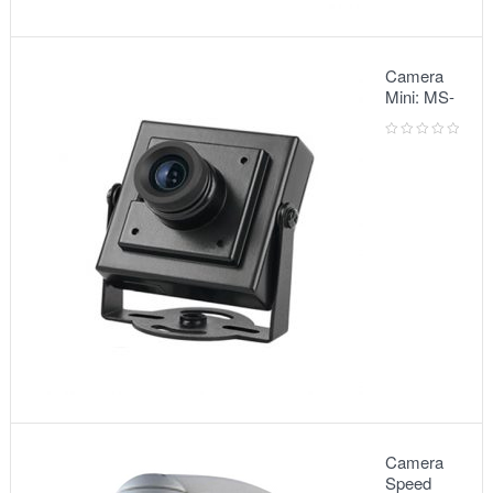
Camera
Mini: MS-
5068
Camera
Speed