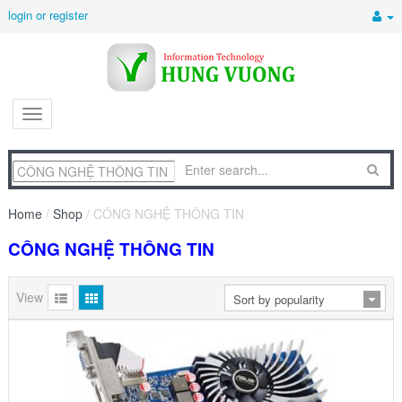
login or register
Home
/
Shop
/ CÔNG NGHỆ THÔNG TIN
CÔNG NGHỆ THÔNG TIN
View