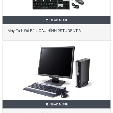
READ MORE
Máy Tính Để Bàn: CẤU HÌNH 2STUDENT 3
READ MORE