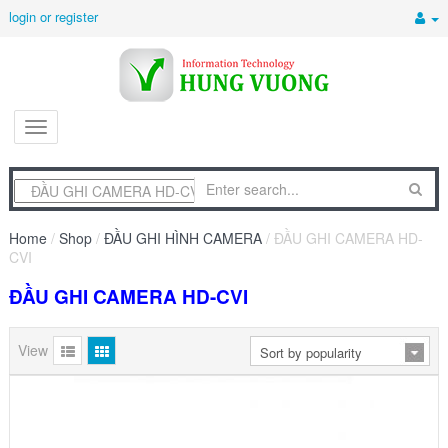
login or register
Home
/
Shop
/
ĐẦU GHI HÌNH CAMERA
/ ĐẦU GHI CAMERA HD-
CVI
ĐẦU GHI CAMERA HD-CVI
View