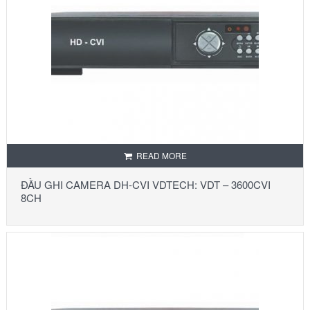
READ MORE
ĐẦU GHI CAMERA DH-CVI VDTECH: VDT – 3600CVI
8CH