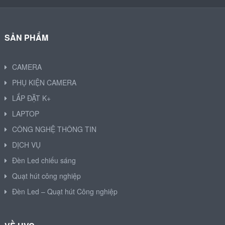
SẢN PHẨM
CAMERA
PHỤ KIỆN CAMERA
LẮP ĐẶT K+
LAPTOP
CÔNG NGHỆ THÔNG TIN
DỊCH VỤ
Đèn Led chiếu sáng
Quạt hút công nghiệp
Đèn Led – Quạt hút Công nghiệp