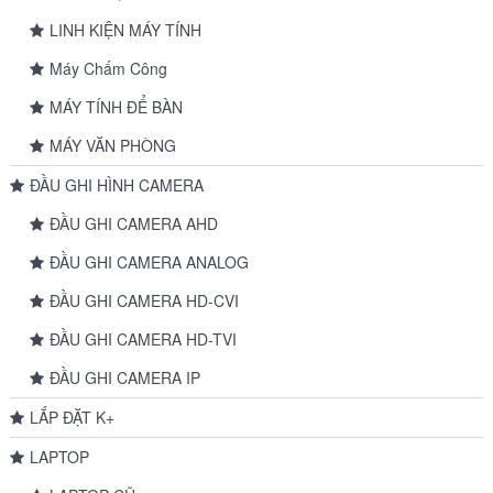
LINH KIỆN MÁY TÍNH
Máy Chấm Công
MÁY TÍNH ĐỂ BÀN
MÁY VĂN PHÒNG
ĐẦU GHI HÌNH CAMERA
ĐẦU GHI CAMERA AHD
ĐẦU GHI CAMERA ANALOG
ĐẦU GHI CAMERA HD-CVI
ĐẦU GHI CAMERA HD-TVI
ĐẦU GHI CAMERA IP
LẮP ĐẶT K+
LAPTOP