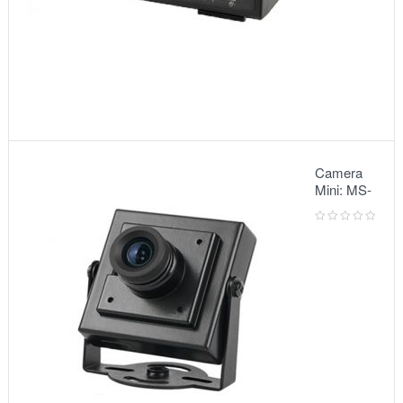
Camera
Mini: MS-
5068