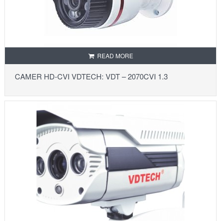
READ MORE
CAMER HD-CVI VDTECH: VDT – 2070CVI 1.3