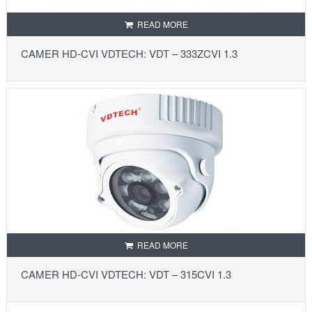
READ MORE
CAMER HD-CVI VDTECH: VDT – 333ZCVI 1.3
READ MORE
CAMER HD-CVI VDTECH: VDT – 315CVI 1.3