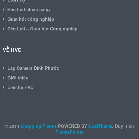
Đèn Led chiếu sáng
Quạt hút công nghiệp
Đèn Led – Quạt hút Công nghiệp
VỀ HVC
Lắp Camera Bình Phước
Giới thiệu
Liên hệ HVC
© 2014
Shopping Theme
POWERED BY
OpalTheme
/ Buy it on
ThemeForest