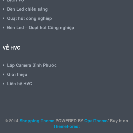
Đèn Led chiếu sáng
Quạt hút công nghiệp
Đèn Led – Quạt hút Công nghiệp
VỀ HVC
Lắp Camera Bình Phước
Giới thiệu
Liên hệ HVC
© 2014
Shopping Theme
POWERED BY
OpalTheme
/ Buy it on
ThemeForest