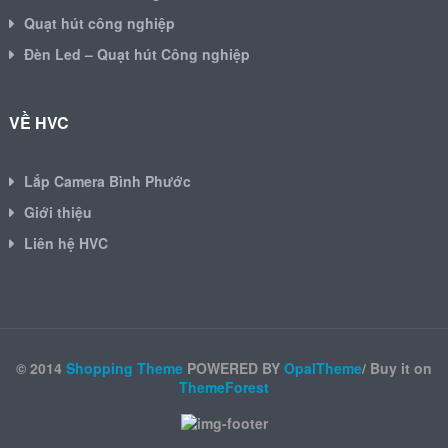
Quạt hút công nghiệp
Đèn Led – Quạt hút Công nghiệp
VỀ HVC
Lắp Camera Bình Phước
Giới thiệu
Liên hệ HVC
© 2014
Shopping Theme
POWERED BY
OpalTheme
/ Buy it on
ThemeForest