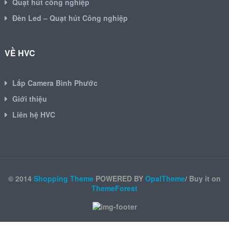
Quạt hút công nghiệp
Đèn Led – Quạt hút Công nghiệp
VỀ HVC
Lắp Camera Bình Phước
Giới thiệu
Liên hệ HVC
© 2014
Shopping Theme
POWERED BY
OpalTheme
/ Buy it on
ThemeForest