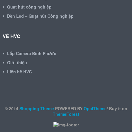
Quạt hút công nghiệp
Đèn Led – Quạt hút Công nghiệp
VỀ HVC
Lắp Camera Bình Phước
Giới thiệu
Liên hệ HVC
© 2014
Shopping Theme
POWERED BY
OpalTheme
/ Buy it on
ThemeForest