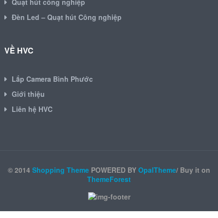
Quạt hút công nghiệp
Đèn Led – Quạt hút Công nghiệp
VỀ HVC
Lắp Camera Bình Phước
Giới thiệu
Liên hệ HVC
© 2014
Shopping Theme
POWERED BY
OpalTheme
/ Buy it on
ThemeForest