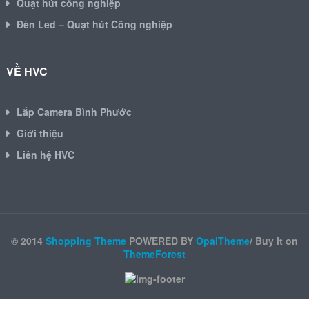
Quạt hút công nghiệp
Đèn Led – Quạt hút Công nghiệp
VỀ HVC
Lắp Camera Bình Phước
Giới thiệu
Liên hệ HVC
© 2014
Shopping Theme
POWERED BY
OpalTheme
/ Buy it on
ThemeForest