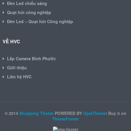
Đèn Led chiếu sáng
Quạt hút công nghiệp
Đèn Led – Quạt hút Công nghiệp
VỀ HVC
Lắp Camera Bình Phước
Giới thiệu
Liên hệ HVC
© 2014
Shopping Theme
POWERED BY
OpalTheme
/ Buy it on
ThemeForest