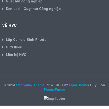
Quạt hút công nghiệp
Đèn Led – Quạt hút Công nghiệp
VỀ HVC
Lắp Camera Bình Phước
Giới thiệu
Liên hệ HVC
© 2014
Shopping Theme
POWERED BY
OpalTheme
/ Buy it on
ThemeForest