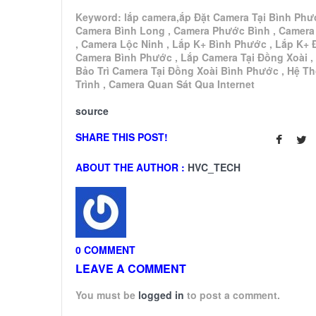
Keyword: lắp camera,ắp Đặt Camera Tại Bình Phư
Camera Bình Long , Camera Phước Bình , Camera
, Camera Lộc Ninh , Lắp K+ Bình Phước , Lắp K+ 
Camera Bình Phước , Lắp Camera Tại Đồng Xoài ,
Bảo Trì Camera Tại Đồng Xoài Bình Phước , Hệ T
Trình , Camera Quan Sát Qua Internet
source
SHARE THIS POST!
ABOUT THE AUTHOR :
HVC_TECH
0 COMMENT
LEAVE A COMMENT
You must be
logged in
to post a comment.