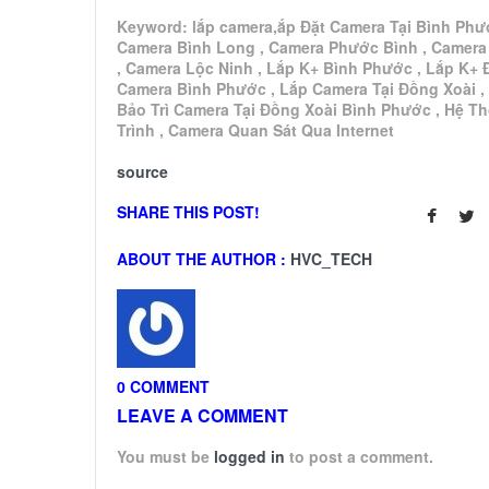
Keyword: lắp camera,ắp Đặt Camera Tại Bình Phư
Camera Bình Long , Camera Phước Bình , Camera
, Camera Lộc Ninh , Lắp K+ Bình Phước , Lắp K+ 
Camera Bình Phước , Lắp Camera Tại Đồng Xoài ,
Bảo Trì Camera Tại Đồng Xoài Bình Phước , Hệ T
Trình , Camera Quan Sát Qua Internet
source
SHARE THIS POST!
ABOUT THE AUTHOR :
HVC_TECH
0 COMMENT
LEAVE A COMMENT
You must be
logged in
to post a comment.