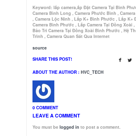
Keyword: lắp camera,ắp Đặt Camera Tại Bình Phư
Camera Bình Long , Camera Phước Bình , Camera
, Camera Lộc Ninh , Lắp K+ Bình Phước , Lắp K+ 
Camera Bình Phước , Lắp Camera Tại Đồng Xoài ,
Bảo Trì Camera Tại Đồng Xoài Bình Phước , Hệ T
Trình , Camera Quan Sát Qua Internet
source
SHARE THIS POST!
ABOUT THE AUTHOR :
HVC_TECH
0 COMMENT
LEAVE A COMMENT
You must be
logged in
to post a comment.