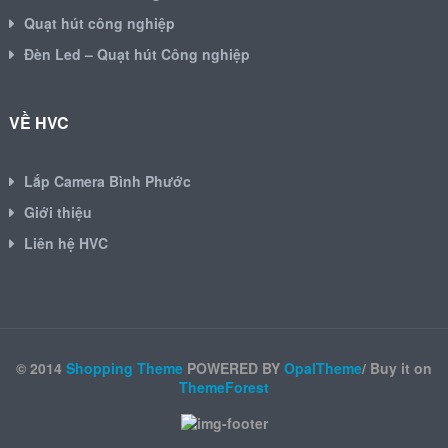
Quạt hút công nghiệp
Đèn Led – Quạt hút Công nghiệp
VỀ HVC
Lắp Camera Bình Phước
Giới thiệu
Liên hệ HVC
© 2014
Shopping Theme
POWERED BY
OpalTheme
/ Buy it on
ThemeForest