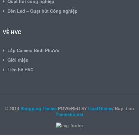
Quạt hút công nghiệp
Đèn Led – Quạt hút Công nghiệp
VỀ HVC
Lắp Camera Bình Phước
Giới thiệu
Liên hệ HVC
© 2014
Shopping Theme
POWERED BY
OpalTheme
/ Buy it on
ThemeForest