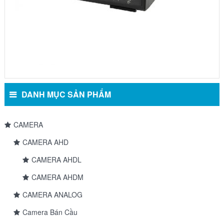
DANH MỤC SẢN PHẨM
CAMERA
CAMERA AHD
CAMERA AHDL
CAMERA AHDM
CAMERA ANALOG
Camera Bán Cầu