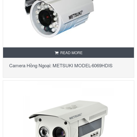
READ MORE
Camera Hồng Ngoại: METSUKI MODEL-6069HDIS