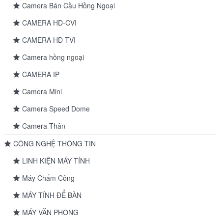
Camera Bán Cầu Hồng Ngoại
CAMERA HD-CVI
CAMERA HD-TVI
Camera hồng ngoại
CAMERA IP
Camera Mini
Camera Speed Dome
Camera Thân
CÔNG NGHỆ THÔNG TIN
LINH KIỆN MÁY TÍNH
Máy Chấm Công
MÁY TÍNH ĐỂ BÀN
MÁY VĂN PHÒNG