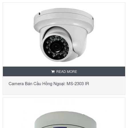
READ MORE
Camera Bán Cầu Hồng Ngoại: MS-2303 IR