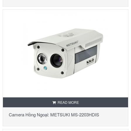
READ MORE
Camera Hồng Ngoại: METSUKI MS-2203HDIS