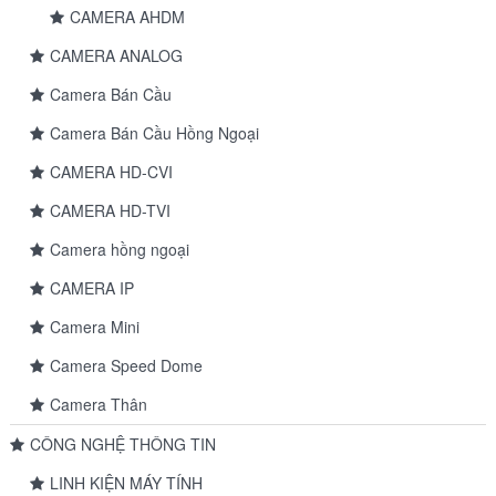
CAMERA AHDM
CAMERA ANALOG
Camera Bán Cầu
Camera Bán Cầu Hồng Ngoại
CAMERA HD-CVI
CAMERA HD-TVI
Camera hồng ngoại
CAMERA IP
Camera Mini
Camera Speed Dome
Camera Thân
CÔNG NGHỆ THÔNG TIN
LINH KIỆN MÁY TÍNH