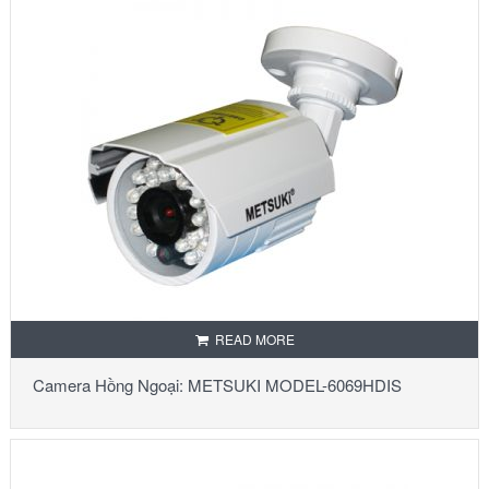
READ MORE
Camera Hồng Ngoại: METSUKI MODEL-6069HDIS