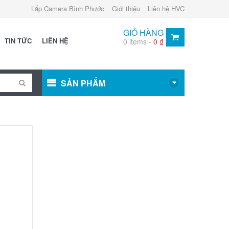
Lắp Camera Bình Phước
Giới thiệu
Liên hệ HVC
GIỎ HÀNG
TIN TỨC
LIÊN HỆ
0 items -
0
₫
SẢN PHẨM