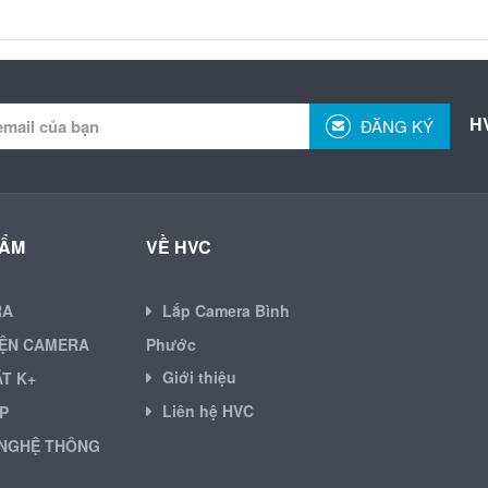
H
ĐĂNG KÝ
HẨM
VỀ HVC
RA
Lắp Camera Bình
IỆN CAMERA
Phước
Giới thiệu
ẶT K+
Liên hệ HVC
P
NGHỆ THÔNG