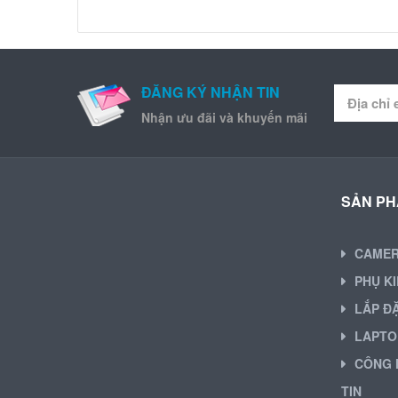
ĐĂNG KÝ NHẬN TIN
Nhận ưu đãi và khuyến mãi
SẢN P
CAME
PHỤ K
LẮP Đ
LAPTO
CÔNG 
TIN