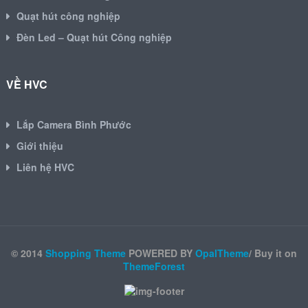
Quạt hút công nghiệp
Đèn Led – Quạt hút Công nghiệp
VỀ HVC
Lắp Camera Bình Phước
Giới thiệu
Liên hệ HVC
© 2014
Shopping Theme
POWERED BY
OpalTheme
/ Buy it on
ThemeForest