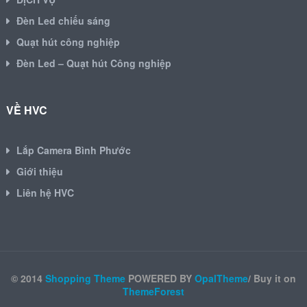
Đèn Led chiếu sáng
Quạt hút công nghiệp
Đèn Led – Quạt hút Công nghiệp
VỀ HVC
Lắp Camera Bình Phước
Giới thiệu
Liên hệ HVC
© 2014
Shopping Theme
POWERED BY
OpalTheme
/ Buy it on
ThemeForest