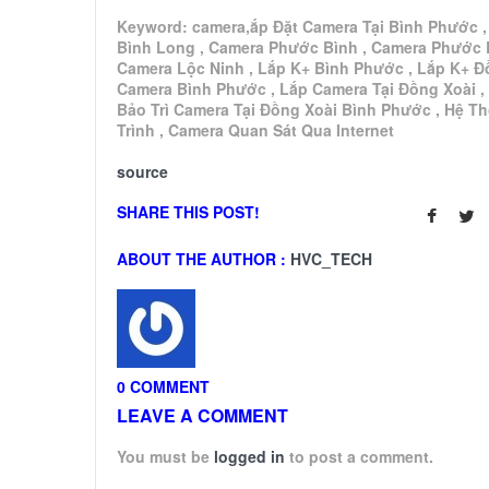
Keyword: camera,ắp Đặt Camera Tại Bình Phước 
Bình Long , Camera Phước Bình , Camera Phước 
Camera Lộc Ninh , Lắp K+ Bình Phước , Lắp K+ Đ
Camera Bình Phước , Lắp Camera Tại Đồng Xoài ,
Bảo Trì Camera Tại Đồng Xoài Bình Phước , Hệ T
Trình , Camera Quan Sát Qua Internet
source
SHARE THIS POST!
ABOUT THE AUTHOR :
HVC_TECH
0 COMMENT
LEAVE A COMMENT
You must be
logged in
to post a comment.