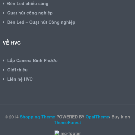
Đèn Led chiếu sáng
Quạt hút công nghiệp
Đèn Led – Quạt hút Công nghiệp
VỀ HVC
Lắp Camera Bình Phước
Giới thiệu
Liên hệ HVC
© 2014
Shopping Theme
POWERED BY
OpalTheme
/ Buy it on
ThemeForest