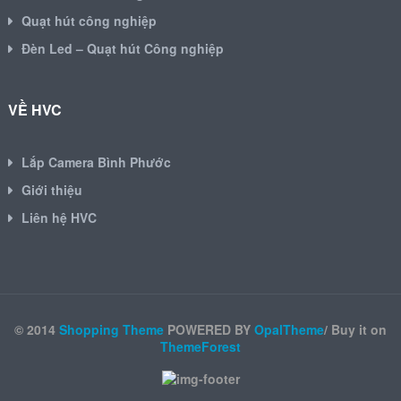
Quạt hút công nghiệp
Đèn Led – Quạt hút Công nghiệp
VỀ HVC
Lắp Camera Bình Phước
Giới thiệu
Liên hệ HVC
© 2014
Shopping Theme
POWERED BY
OpalTheme
/ Buy it on
ThemeForest