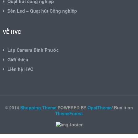
Quạt hút công nghiệp
Đèn Led – Quạt hút Công nghiệp
VỀ HVC
Lắp Camera Bình Phước
Giới thiệu
Liên hệ HVC
© 2014
Shopping Theme
POWERED BY
OpalTheme
/ Buy it on
ThemeForest