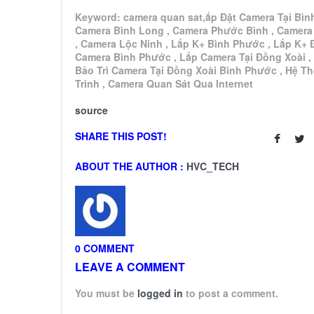
Keyword: camera quan sat,ắp Đặt Camera Tại Bìn
Camera Bình Long , Camera Phước Bình , Camera
, Camera Lộc Ninh , Lắp K+ Bình Phước , Lắp K+ 
Camera Bình Phước , Lắp Camera Tại Đồng Xoài ,
Bảo Trì Camera Tại Đồng Xoài Bình Phước , Hệ T
Trình , Camera Quan Sát Qua Internet
source
SHARE THIS POST!
ABOUT THE AUTHOR :
HVC_TECH
0 COMMENT
LEAVE A COMMENT
You must be
logged in
to post a comment.