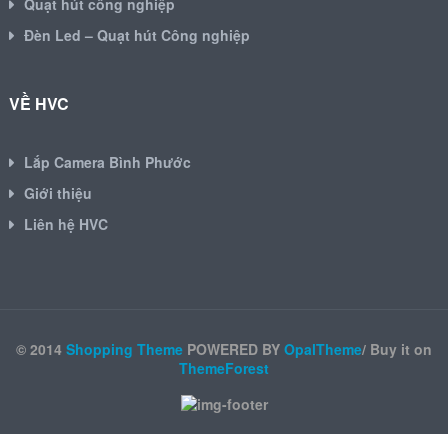
Quạt hút công nghiệp
Đèn Led – Quạt hút Công nghiệp
VỀ HVC
Lắp Camera Bình Phước
Giới thiệu
Liên hệ HVC
© 2014
Shopping Theme
POWERED BY
OpalTheme
/ Buy it on
ThemeForest