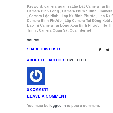
Keyword: camera quan sat,ắp Đặt Camera Tại Bìn
Camera Bình Long , Camera Phước Bình , Camera
, Camera Lộc Ninh , Lắp K+ Bình Phước , Lắp K+ 
Camera Bình Phước , Lắp Camera Tại Đồng Xoài ,
Bảo Trì Camera Tại Đồng Xoài Bình Phước , Hệ T
Trình , Camera Quan Sát Qua Internet
source
SHARE THIS POST!
ABOUT THE AUTHOR :
HVC_TECH
0 COMMENT
LEAVE A COMMENT
You must be
logged in
to post a comment.