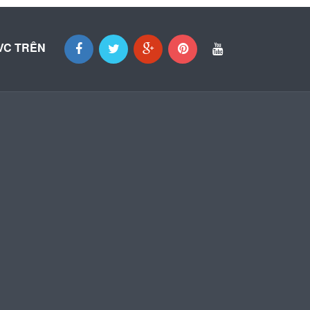
VC TRÊN