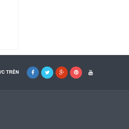
VC TRÊN