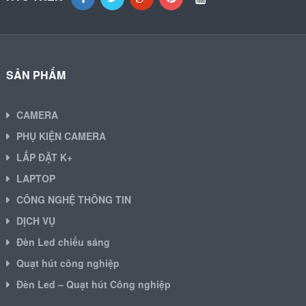
SẢN PHẨM
CAMERA
PHỤ KIỆN CAMERA
LẮP ĐẶT K+
LAPTOP
CÔNG NGHỆ THÔNG TIN
DỊCH VỤ
Đèn Led chiếu sáng
Quạt hút công nghiệp
Đèn Led – Quạt hút Công nghiệp