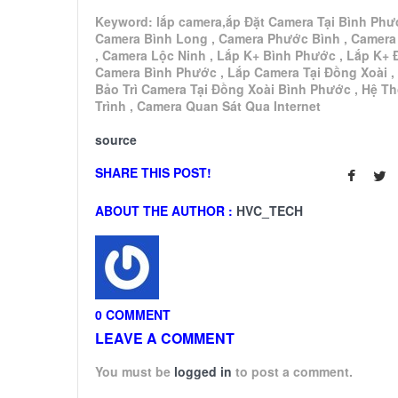
Keyword: lắp camera,ắp Đặt Camera Tại Bình Phư
Camera Bình Long , Camera Phước Bình , Camera
, Camera Lộc Ninh , Lắp K+ Bình Phước , Lắp K+ 
Camera Bình Phước , Lắp Camera Tại Đồng Xoài ,
Bảo Trì Camera Tại Đồng Xoài Bình Phước , Hệ T
Trình , Camera Quan Sát Qua Internet
source
SHARE THIS POST!
ABOUT THE AUTHOR :
HVC_TECH
0 COMMENT
LEAVE A COMMENT
You must be
logged in
to post a comment.