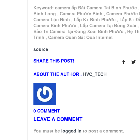
Keyword: camera,ắp Đặt Camera Tại Bình Phước 
Bình Long , Camera Phước Bình , Camera Phước 
Camera Lộc Ninh , Lắp K+ Bình Phước , Lắp K+ Đ
Camera Bình Phước , Lắp Camera Tại Đồng Xoài ,
Bảo Trì Camera Tại Đồng Xoài Bình Phước , Hệ T
Trình , Camera Quan Sát Qua Internet
source
SHARE THIS POST!
ABOUT THE AUTHOR :
HVC_TECH
0 COMMENT
LEAVE A COMMENT
You must be
logged in
to post a comment.