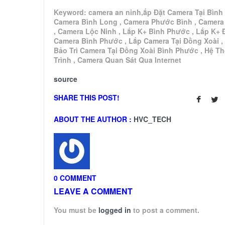
Keyword: camera an ninh,ắp Đặt Camera Tại Bình
Camera Bình Long , Camera Phước Bình , Camera
, Camera Lộc Ninh , Lắp K+ Bình Phước , Lắp K+ 
Camera Bình Phước , Lắp Camera Tại Đồng Xoài ,
Bảo Trì Camera Tại Đồng Xoài Bình Phước , Hệ T
Trình , Camera Quan Sát Qua Internet
source
SHARE THIS POST!
ABOUT THE AUTHOR :
HVC_TECH
0 COMMENT
LEAVE A COMMENT
You must be
logged in
to post a comment.