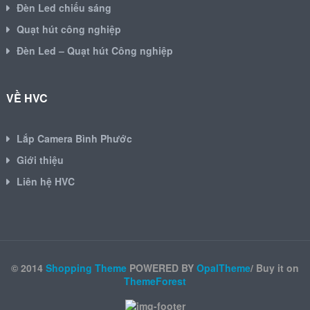
Đèn Led chiếu sáng
Quạt hút công nghiệp
Đèn Led – Quạt hút Công nghiệp
VỀ HVC
Lắp Camera Bình Phước
Giới thiệu
Liên hệ HVC
© 2014
Shopping Theme
POWERED BY
OpalTheme
/ Buy it on
ThemeForest