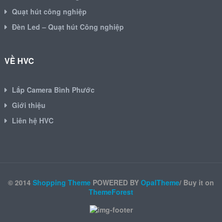
Quạt hút công nghiệp
Đèn Led – Quạt hút Công nghiệp
VỀ HVC
Lắp Camera Bình Phước
Giới thiệu
Liên hệ HVC
© 2014
Shopping Theme
POWERED BY
OpalTheme
/ Buy it on
ThemeForest