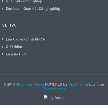
Quạt hút công nghiệp
Đèn Led – Quạt hút Công nghiệp
VỀ HVC
Lắp Camera Bình Phước
Giới thiệu
Liên hệ HVC
© 2014
Shopping Theme
POWERED BY
OpalTheme
/ Buy it on
ThemeForest