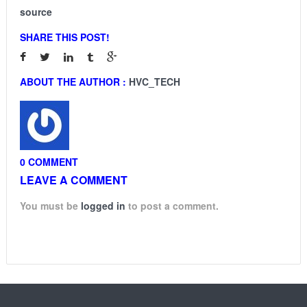
source
SHARE THIS POST!
ABOUT THE AUTHOR :
HVC_TECH
0 COMMENT
LEAVE A COMMENT
You must be
logged in
to post a comment.