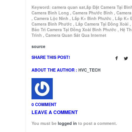
Keyword: camera quan sat,ắp Đặt Camera Tại Bìn
Camera Bình Long , Camera Phước Bình , Camera
, Camera Lộc Ninh , Lắp K+ Bình Phước , Lắp K+ 
Camera Bình Phước , Lắp Camera Tại Đồng Xoài ,
Bảo Trì Camera Tại Đồng Xoài Bình Phước , Hệ T
Trình , Camera Quan Sát Qua Internet
source
SHARE THIS POST!
ABOUT THE AUTHOR :
HVC_TECH
0 COMMENT
LEAVE A COMMENT
You must be
logged in
to post a comment.