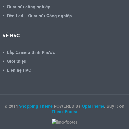
Quạt hút công nghiệp
Đèn Led – Quạt hút Công nghiệp
VỀ HVC
Lắp Camera Bình Phước
Giới thiệu
Liên hệ HVC
© 2014
Shopping Theme
POWERED BY
OpalTheme
/ Buy it on
ThemeForest