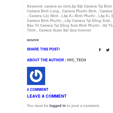
Keyword: camera an ninh,ắp Đặt Camera Tại Bình
Camera Bình Long , Camera Phước Bình , Camera
, Camera Lộc Ninh , Lắp K+ Bình Phước , Lắp K+ 
Camera Bình Phước , Lắp Camera Tại Đồng Xoài ,
Bảo Trì Camera Tại Đồng Xoài Bình Phước , Hệ T
Trình , Camera Quan Sát Qua Internet
source
SHARE THIS POST!
ABOUT THE AUTHOR :
HVC_TECH
0 COMMENT
LEAVE A COMMENT
You must be
logged in
to post a comment.