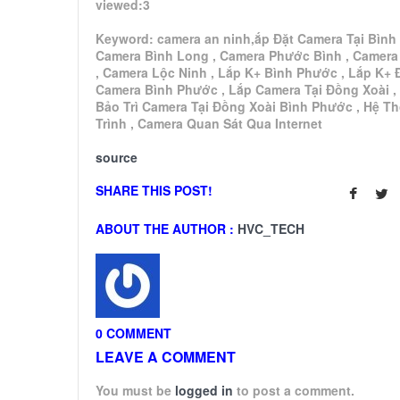
viewed:3
Keyword: camera an ninh,ắp Đặt Camera Tại Bình
Camera Bình Long , Camera Phước Bình , Camera
, Camera Lộc Ninh , Lắp K+ Bình Phước , Lắp K+ 
Camera Bình Phước , Lắp Camera Tại Đồng Xoài ,
Bảo Trì Camera Tại Đồng Xoài Bình Phước , Hệ T
Trình , Camera Quan Sát Qua Internet
source
SHARE THIS POST!
ABOUT THE AUTHOR :
HVC_TECH
0 COMMENT
LEAVE A COMMENT
You must be
logged in
to post a comment.