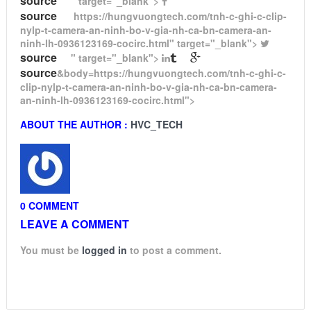
source
" target="_blank">
source
https://hungvuongtech.com/tnh-c-ghi-c-clip-
nylp-t-camera-an-ninh-bo-v-gia-nh-ca-bn-camera-an-
ninh-lh-0936123169-cocirc.html" target="_blank">
source
" target="_blank">
source
&body=https://hungvuongtech.com/tnh-c-ghi-c-
clip-nylp-t-camera-an-ninh-bo-v-gia-nh-ca-bn-camera-
an-ninh-lh-0936123169-cocirc.html">
ABOUT THE AUTHOR :
HVC_TECH
0 COMMENT
LEAVE A COMMENT
You must be
logged in
to post a comment.