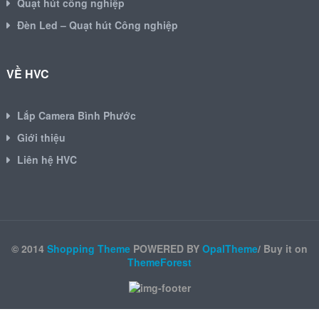
Quạt hút công nghiệp
Đèn Led – Quạt hút Công nghiệp
VỀ HVC
Lắp Camera Bình Phước
Giới thiệu
Liên hệ HVC
© 2014
Shopping Theme
POWERED BY
OpalTheme
/ Buy it on
ThemeForest